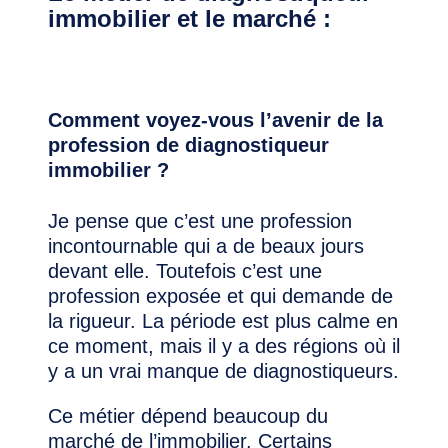
immobilier et le marché :
Comment voyez-vous l’avenir de la
profession de diagnostiqueur
immobilier ?
Je pense que c’est une profession
incontournable qui a de beaux jours
devant elle. Toutefois c’est une
profession exposée et qui demande de
la rigueur. La période est plus calme en
ce moment, mais il y a des régions où il
y a un vrai manque de diagnostiqueurs.
Ce métier dépend beaucoup du
marché de l’immobilier. Certains