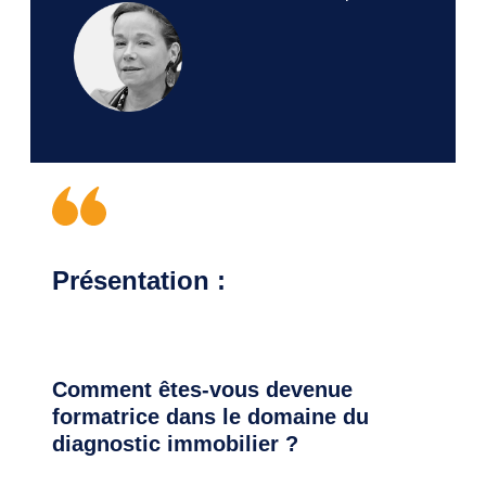
Présentation :
Comment êtes-vous devenue
formatrice dans le domaine du
diagnostic immobilier ?