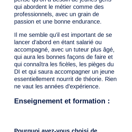
qui abordent le métier comme des
professionnels, avec un grain de
passion et une bonne endurance.
Il me semble qu’il est important de se
lancer d’abord en étant salarié ou
accompagné, avec un tuteur plus âgé,
qui aura les bonnes façons de faire et
qui connaîtra les ficèles, les pièges du
DI et qui saura accompagner un jeune
essentiellement nourrit de théorie. Rien
ne vaut les années d’expérience.
Enseignement et formation :
Pourquoi avez-vous choisi de