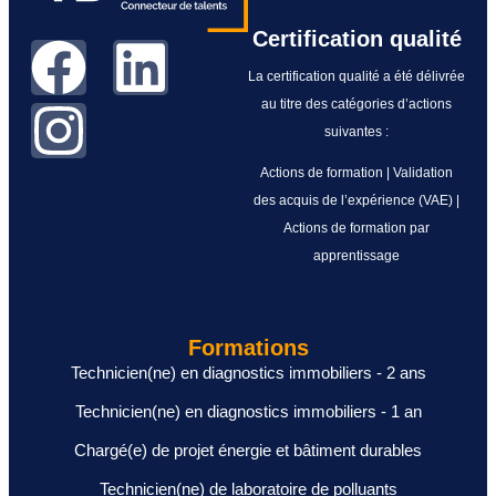
Certification qualité
La certification qualité a été délivrée
au titre des catégories d’actions
suivantes :
Actions de formation | Validation
des acquis de l’expérience (VAE) |
Actions de formation par
apprentissage
Formations
Technicien(ne) en diagnostics immobiliers - 2 ans
Technicien(ne) en diagnostics immobiliers - 1 an
Chargé(e) de projet énergie et bâtiment durables
Technicien(ne) de laboratoire de polluants