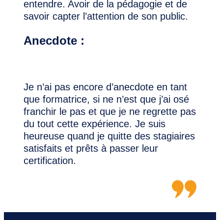
entendre. Avoir de la pédagogie et de
savoir capter l’attention de son public.
Anecdote :
Je n’ai pas encore d’anecdote en tant
que formatrice, si ne n’est que j’ai osé
franchir le pas et que je ne regrette pas
du tout cette expérience. Je suis
heureuse quand je quitte des stagiaires
satisfaits et prêts à passer leur
certification.