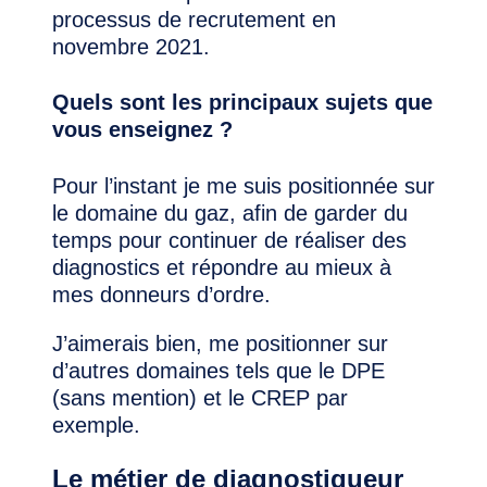
processus de recrutement en
novembre 2021.
Quels sont les principaux sujets que
vous enseignez ?
Pour l’instant je me suis positionnée sur
le domaine du gaz, afin de garder du
temps pour continuer de réaliser des
diagnostics et répondre au mieux à
mes donneurs d’ordre.
J’aimerais bien, me positionner sur
d’autres domaines tels que le DPE
(sans mention) et le CREP par
exemple.
Le métier de diagnostiqueur