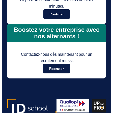
minutes.
Postuler
Boostez votre entreprise avec
nos alternants !
Contactez-nous dès maintenant pour un
recrutement réussi.
Recruter