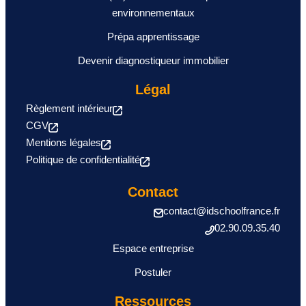
environnementaux
Prépa apprentissage
Devenir diagnostiqueur immobilier
Légal
Règlement intérieur
CGV
Mentions légales
Politique de confidentialité
Contact
contact@idschoolfrance.fr
02.90.09.35.40
Espace entreprise
Postuler
Ressources