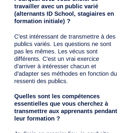
travailler avec un public varié
(alternants ID School, stagiaires en
formation initiale) ?
C’est intéressant de transmettre à des
publics variés. Les questions ne sont
pas les mêmes. Les vécus sont
différents. C’est un vrai exercice
d’arriver à intéresser chacun et
d’adapter ses méthodes en fonction du
ressenti des publics.
Quelles sont les compétences
essentielles que vous cherchez à
transmettre aux apprenants pendant
leur formation ?