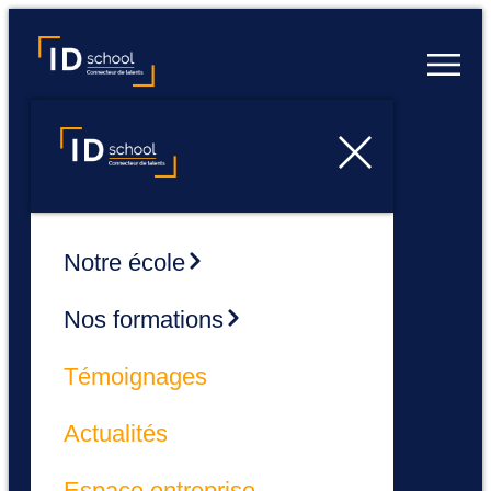
Notre école
Nos formations
Témoignages
Actualités
Espace entreprise