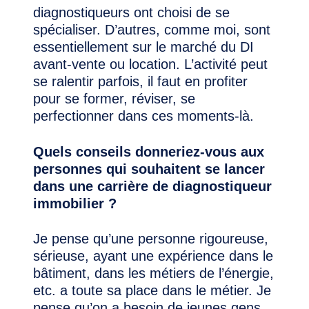
diagnostiqueurs ont choisi de se
spécialiser. D’autres, comme moi, sont
essentiellement sur le marché du DI
avant-vente ou location. L’activité peut
se ralentir parfois, il faut en profiter
pour se former, réviser, se
perfectionner dans ces moments-là.
Quels conseils donneriez-vous aux
personnes qui souhaitent se lancer
dans une carrière de diagnostiqueur
immobilier ?
Je pense qu’une personne rigoureuse,
sérieuse, ayant une expérience dans le
bâtiment, dans les métiers de l’énergie,
etc. a toute sa place dans le métier. Je
pense qu’on a besoin de jeunes gens