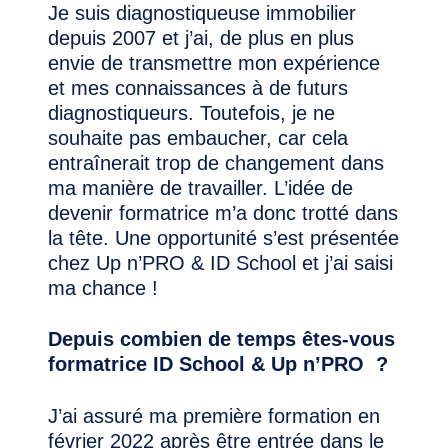
Je suis diagnostiqueuse immobilier
depuis 2007 et j’ai, de plus en plus
envie de transmettre mon expérience
et mes connaissances à de futurs
diagnostiqueurs. Toutefois, je ne
souhaite pas embaucher, car cela
entraînerait trop de changement dans
ma manière de travailler. L’idée de
devenir formatrice m’a donc trotté dans
la tête. Une opportunité s’est présentée
chez Up n’PRO & ID School et j’ai saisi
ma chance !
Depuis combien de temps êtes-vous
formatrice ID School & Up n’PRO ?
J’ai assuré ma première formation en
février 2022 après être entrée dans le