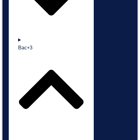
Bac+3