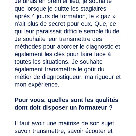
Je dirais en premier lieu, je souhaite
que lorsque je quitte les stagiaires
après 4 jours de formation, le « gaz »
n’ait plus de secret pour eux. Que, ce
qui leur paraissait difficile semble fluide.
Je souhaite leur transmettre des
méthodes pour aborder le diagnostic et
également les clés pour faire face à
toutes les situations. Je souhaite
également transmettre le goût du
métier de diagnostiqueur, ma rigueur et
mon expérience.
Pour vous, quelles sont les qualités
dont doit disposer un formateur ?
Il faut avoir une maitrise de son sujet,
savoir transmettre, savoir écouter et