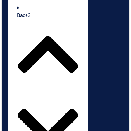
Bac+2